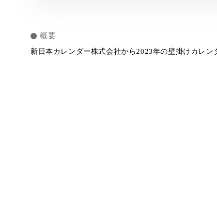
概要
新日本カレンダー株式会社から2023年の壁掛けカレ