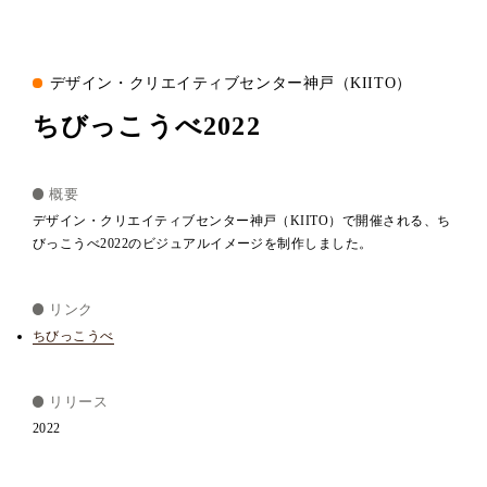
デザイン・クリエイティブセンター神戸（KIITO）
ちびっこうべ2022
概要
デザイン・クリエイティブセンター神戸（KIITO）で開催される、ち
びっこうべ2022のビジュアルイメージを制作しました。
リンク
ちびっこうべ
リリース
2022