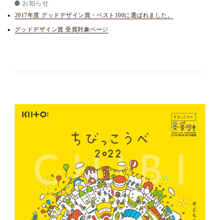
お知らせ
2017年度 グッドデザイン賞・ベスト100に選ばれました。
グッドデザイン賞 受賞対象ページ