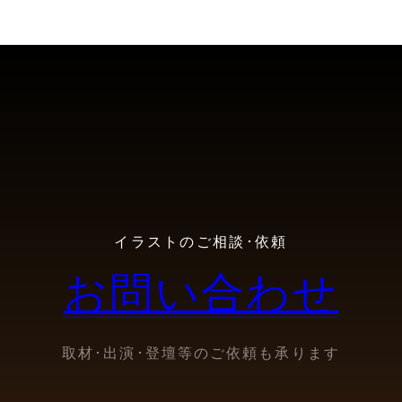
イラストのご相談･依頼
お問い合わせ
取材･出演･登壇等のご依頼も承ります