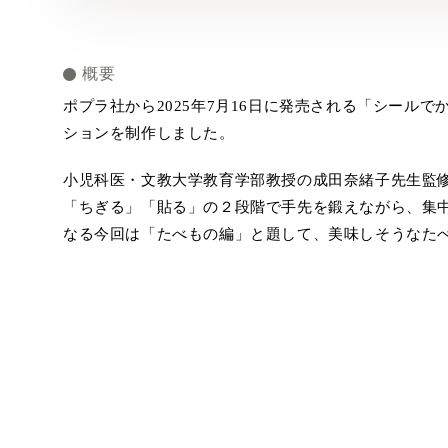
概要
ポプラ社から2025年7月16日に発売される「シール
ションを制作しました。
小児科医・文教大学教育学部教授の成田奈緒子先生監
「ちぎる」「貼る」の２段階で手先を鍛えながら、集
なる今回は「たべもの編」と題して、美味しそうなた