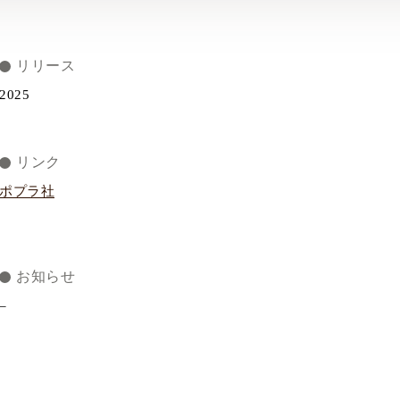
リリース
2025
リンク
ポプラ社
お知らせ
–