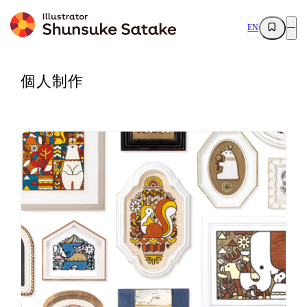
EN
個人制作