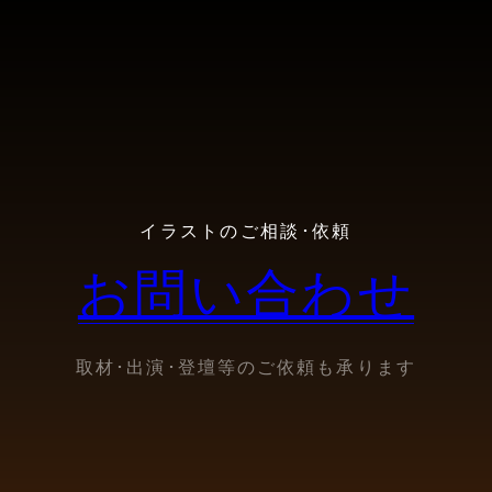
イラストのご相談･依頼
お問い合わせ
取材･出演･登壇等のご依頼も承ります