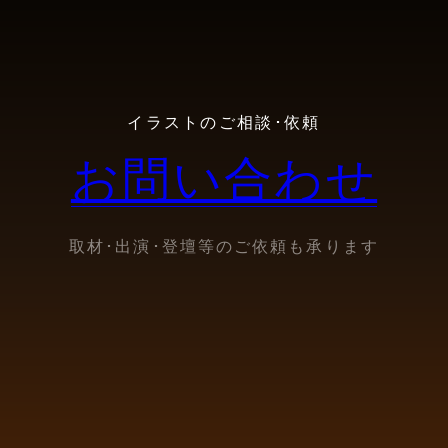
イラストのご相談･依頼
お問い合わせ
取材･出演･登壇等のご依頼も承ります