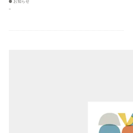
お知らせ
–