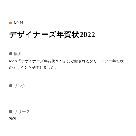
MdN
デザイナーズ年賀状2022
概要
MdN「デザイナーズ年賀状2022」に収録されるクリエイター年賀状
のデザインを制作しました。
リンク
–
リリース
2021