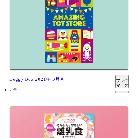
Doggy Box 2021年 3月号
ブック
マーク
広告