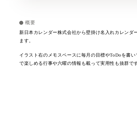
概要
新日本カレンダー株式会社から壁掛け名入れカレンダー「
ます。
イラスト右のメモスペースに毎月の目標やToDoを書
で楽しめる行事や六曜の情報も載って実用性も抜群で