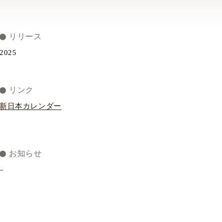
リリース
2025
リンク
新日本カレンダー
お知らせ
–