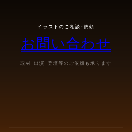
イラストのご相談･依頼
お問い合わせ
取材･出演･登壇等のご依頼も承ります