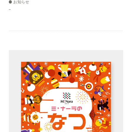
お知らせ
–