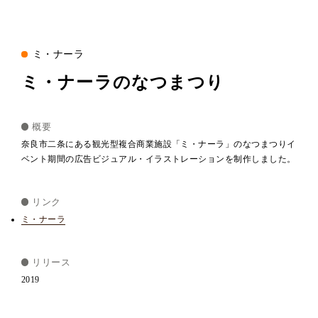
ミ・ナーラ
ミ・ナーラのなつまつり
概要
奈良市二条にある観光型複合商業施設「ミ・ナーラ」のなつまつりイ
ベント期間の広告ビジュアル・イラストレーションを制作しました。
リンク
ミ・ナーラ
リリース
2019