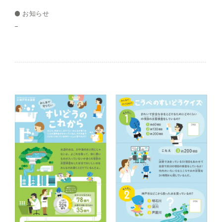
お知らせ
–