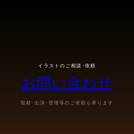
イラストのご相談･依頼
お問い合わせ
取材･出演･登壇等のご依頼も承ります