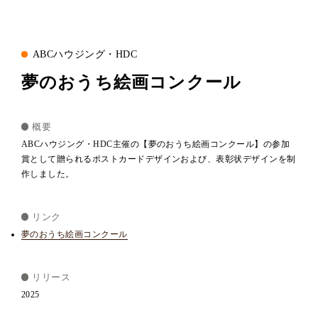
ABCハウジング・HDC
夢のおうち絵画コンクール
概要
ABCハウジング・HDC主催の【夢のおうち絵画コンクール】の参加
賞として贈られるポストカードデザインおよび、表彰状デザインを制
作しました。
リンク
夢のおうち絵画コンクール
リリース
2025