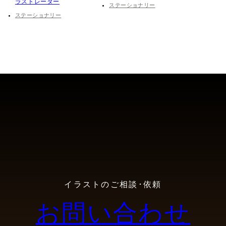
ラストレーター
ステーショナリー
ステーショナリー
イラストのご相談･依頼
お問い合わせ