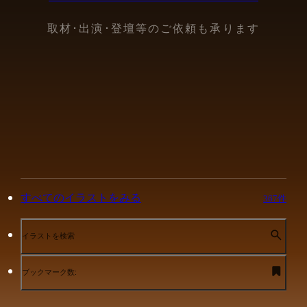
取材･出演･登壇等のご依頼も承ります
すべてのイラストをみる
367件
イラストを検索
ブックマーク数: