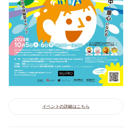
イベントの詳細はこちら