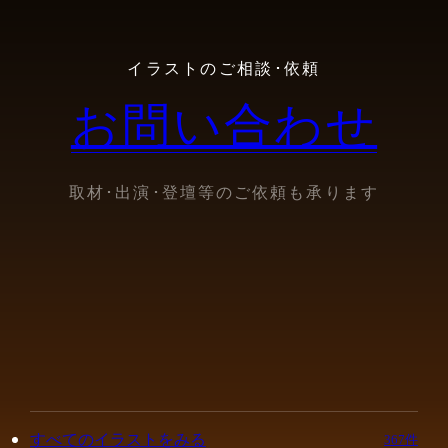
イラストのご相談･依頼
お問い合わせ
取材･出演･登壇等のご依頼も承ります
すべてのイラストをみる
367件