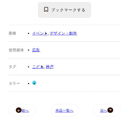
ブックマーク
する
業種
イベント
デザイン・創作
使用媒体
広告
タグ
こども
神戸
カラー
前へ
作品一覧へ
次へ