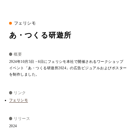
フェリシモ
あ・つくる研遊所
概要
2924年10月5日・6日にフェリシモ本社で開催されるワークショップ
イベント「あ・つくる研遊所2024」の広告ビジュアルおよびポスター
を制作しました。
リンク
フェリシモ
リリース
2024