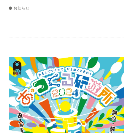
お知らせ
–