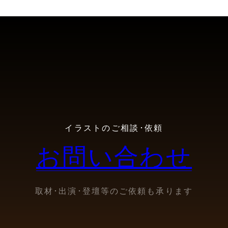
イラストのご相談･依頼
お問い合わせ
取材･出演･登壇等のご依頼も承ります