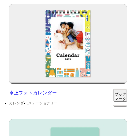
卓上フォトカレンダー
ブック
マーク
カレンダー
ステーショナリー