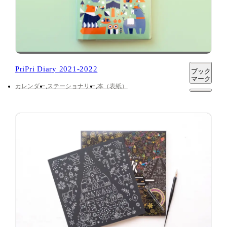
PriPri Diary 2021-2022
ブック
マーク
カレンダー
ステーショナリー
本（表紙）