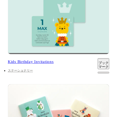
Kids Birthday Invitations
ブック
マーク
ステーショナリー