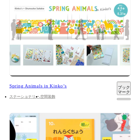
Spring Animals in Kinko’s
ブック
マーク
ステーショナリー
空間装飾