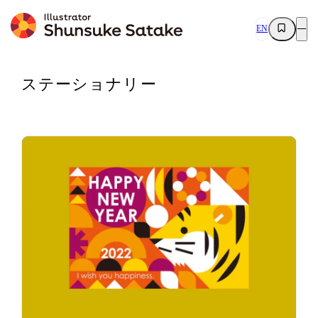
EN
ステーショナリー