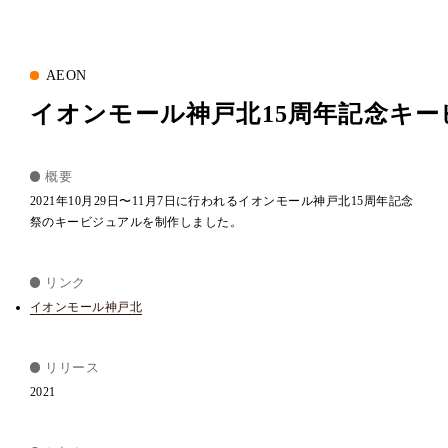
AEON
イオンモール神戸北15周年記念キ
概要
2021年10月29日〜11月7日に行われるイオンモール神戸北15周年記念
祭のキービジュアルを制作しました。
リンク
イオンモール神戸北
リリース
2021