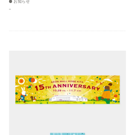
お知らせ
–