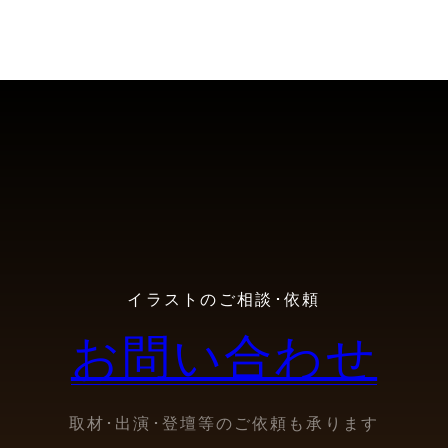
イラストのご相談･依頼
お問い合わせ
取材･出演･登壇等のご依頼も承ります