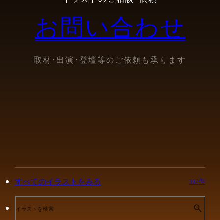
お問い合わせ
取材･出演･登壇等のご依頼も承ります
すべてのイラストをみる
367件
イラストを検索