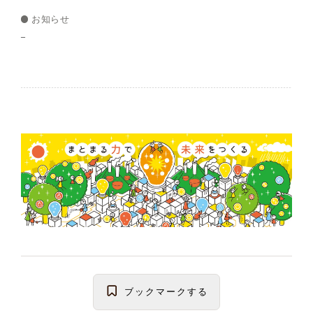
お知らせ
–
ブックマーク
する