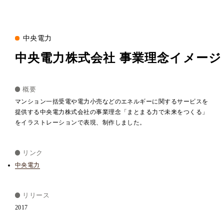
中央電力
中央電力株式会社 事業理念イメージ
概要
マンション一括受電や電力小売などのエネルギーに関するサービスを
提供する中央電力株式会社の事業理念「まとまる力で未来をつくる」
をイラストレーションで表現、制作しました。
リンク
中央電力
リリース
2017