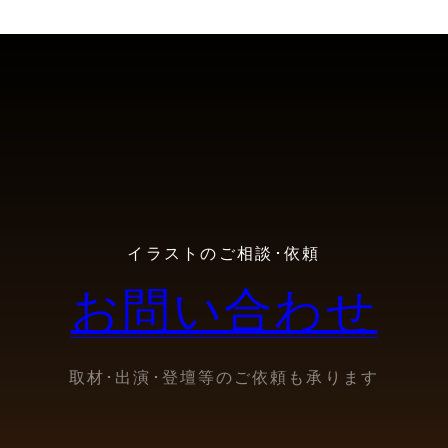
イラストのご相談･依頼
お問い合わせ
取材･出演･登壇等のご依頼も承ります