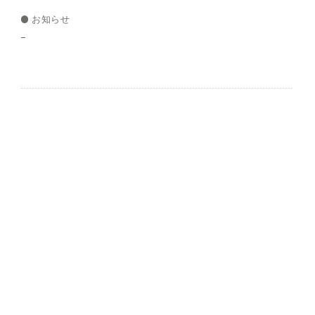
お知らせ
–