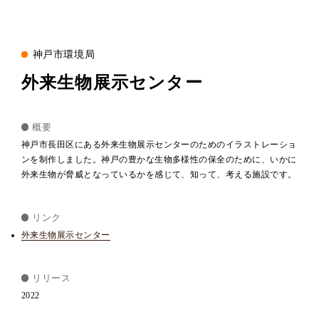
神戸市環境局
外来生物展示センター
概要
神戸市長田区にある外来生物展示センターのためのイラストレーショ
ンを制作しました。神戸の豊かな生物多様性の保全のために、いかに
外来生物が脅威となっているかを感じて、知って、考える施設です。
リンク
外来生物展示センター
リリース
2022