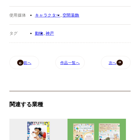
使用媒体
キャラクター
空間装飾
タグ
動物
神戸
前へ
作品一覧へ
次へ
関連する業種