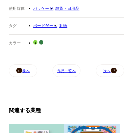
使用媒体
パッケージ
雑貨・日用品
タグ
ボードゲーム
動物
カラー
前へ
作品一覧へ
次へ
関連する業種