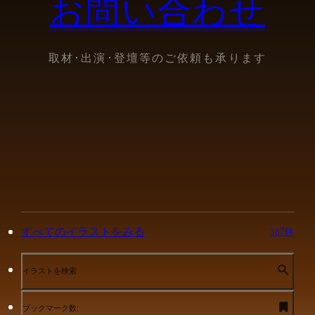
お問い合わせ
取材･出演･登壇等のご依頼も承ります
すべてのイラストをみる
367件
イラストを検索
ブックマーク数: