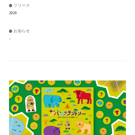
リリース
2020
お知らせ
–