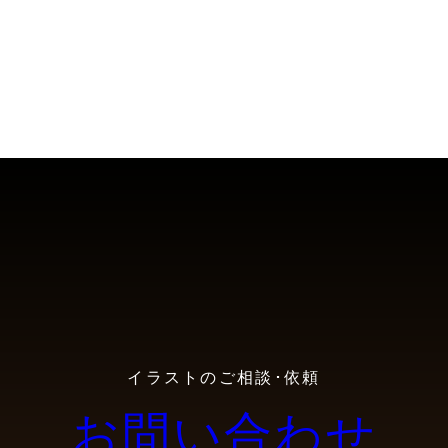
イラストのご相談･依頼
お問い合わせ