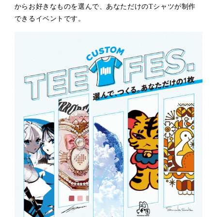
からお好きなものを選んで、あなただけのTシャツが制作
できるイベントです。