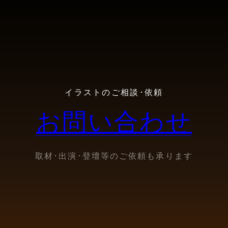
イラストのご相談･依頼
お問い合わせ
取材･出演･登壇等のご依頼も承ります