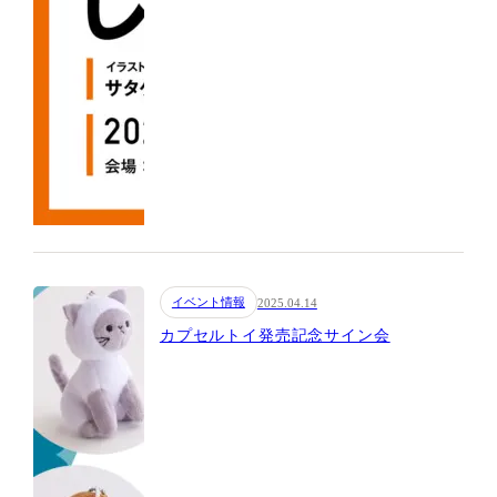
イベント情報
2025.04.14
カプセルトイ発売記念サイン会