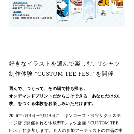
好きなイラストを選んで楽しむ、Tシャツ
制作体験 ”CUSTOM TEE FES.” を開催
選んで、つくって、その場で持ち帰る。
オンデマンドプリントだからこそできる「あなただけの1
枚」をつくる体験をお楽しみいただけます。
2026年7月4日〜7月19日に、キンコーズ・渋谷サクラステ
ージ店で開催される体験型Tシャツ企画『CUSTOM TEE
FES.』に参加します。５人の参加アーティストの作品の中