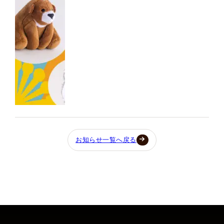
お知らせ一覧へ戻る