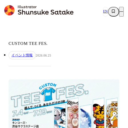
EN
CUSTOM TEE FES.
イベント情報
2026.06.25