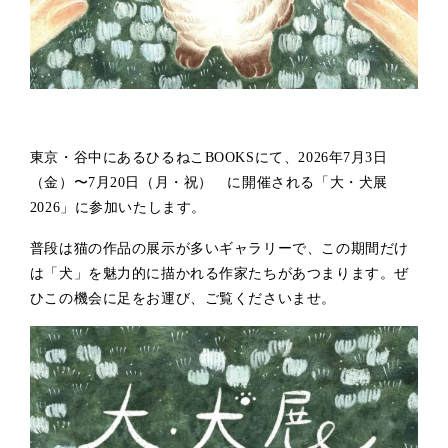
東京・谷中にあるひるねこBOOKSにて、2026年7月3日
（金）〜7月20日（月・祝） に開催される「大・犬展
2026」に参加いたします。
普段は猫の作品の展示が多いギャラリーで、この期間だけ
は「犬」を魅力的に描かれる作家たちがあつまります。ぜ
ひこの機会に足をお運び、ご覧くださいませ。