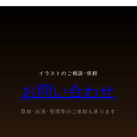
イラストのご相談･依頼
お問い合わせ
取材･出演･登壇等のご依頼も承ります