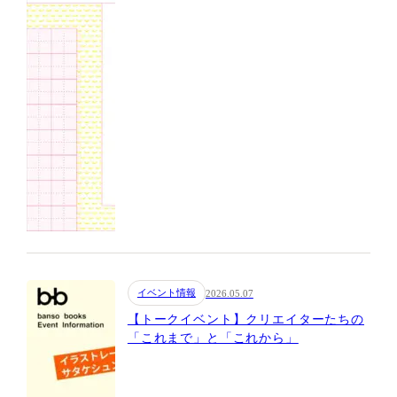
イベント情報
2026.05.07
【トークイベント】クリエイターたちの
「これまで」と「これから」