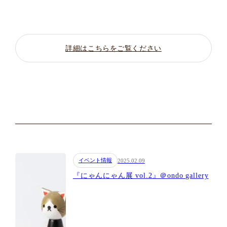
詳細はこちらをご覧ください
イベント情報
2025.02.09
『にゃんにゃん展 vol.2』＠ondo gallery