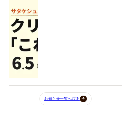
お知らせ一覧へ戻る