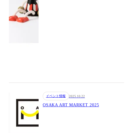
イベント情報
2025.10.22
OSAKA ART MARKET 2025