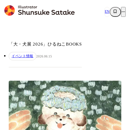
EN
「大・犬展 2026」ひるねこBOOKS
イベント情報
2026.06.15