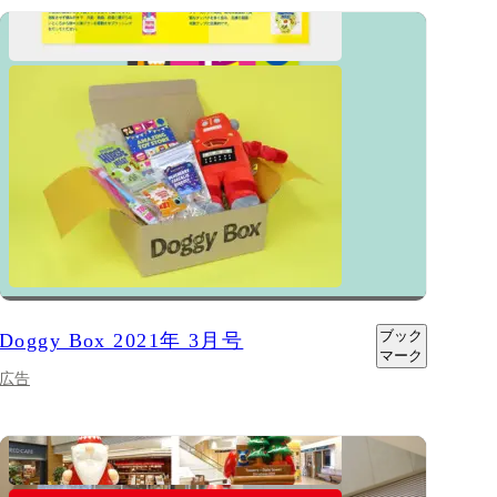
ブック
Doggy Box 2021年 3月号
マーク
広告