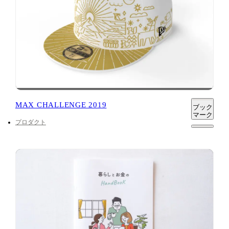
MAX CHALLENGE 2019
ブック
マーク
プロダクト