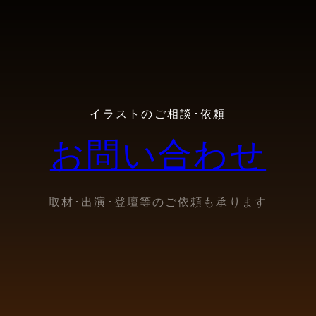
イラストのご相談･依頼
お問い合わせ
取材･出演･登壇等のご依頼も承ります