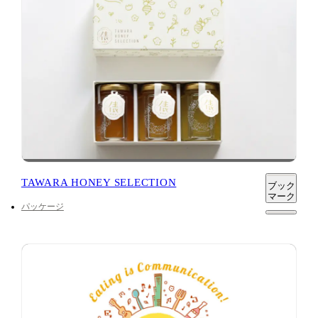
TAWARA HONEY SELECTION
ブック
マーク
パッケージ