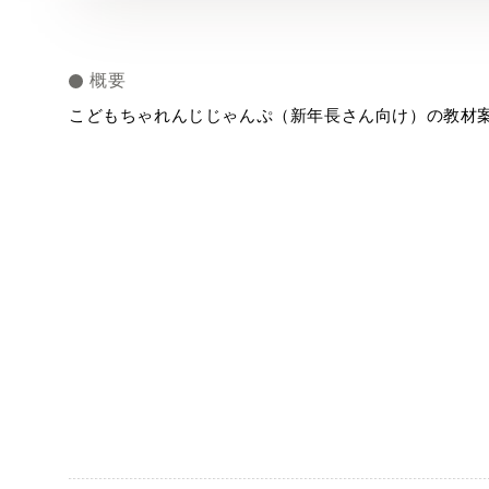
概要
こどもちゃれんじじゃんぷ（新年長さん向け）の教材