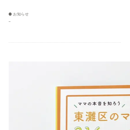
お知らせ
–