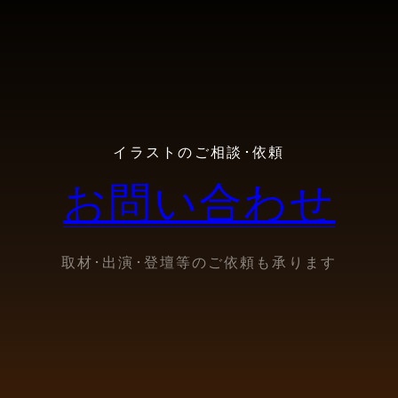
イラストのご相談･依頼
お問い合わせ
取材･出演･登壇等のご依頼も承ります