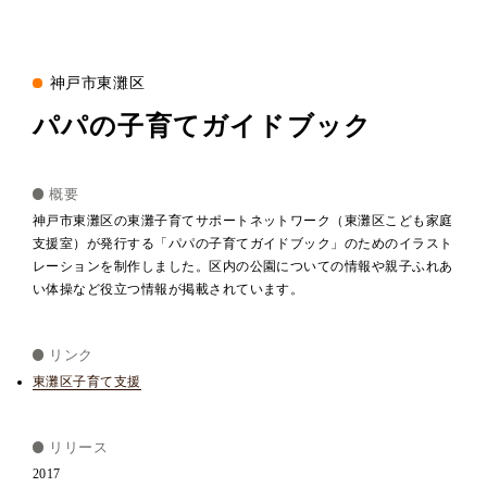
神戸市東灘区
パパの子育てガイドブック
概要
神戸市東灘区の東灘子育てサポートネットワーク（東灘区こども家庭
支援室）が発行する「パパの子育てガイドブック」のためのイラスト
レーションを制作しました。区内の公園についての情報や親子ふれあ
い体操など役立つ情報が掲載されています。
リンク
東灘区子育て支援
リリース
2017